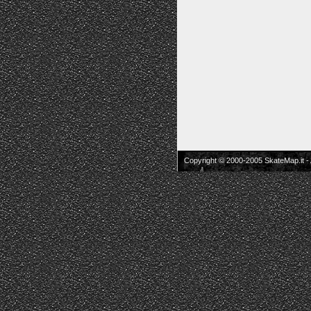
Copyright © 2000-2005 SkateMap.it -