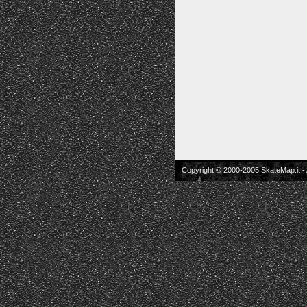
Copyright © 2000-2005 SkateMap.it -