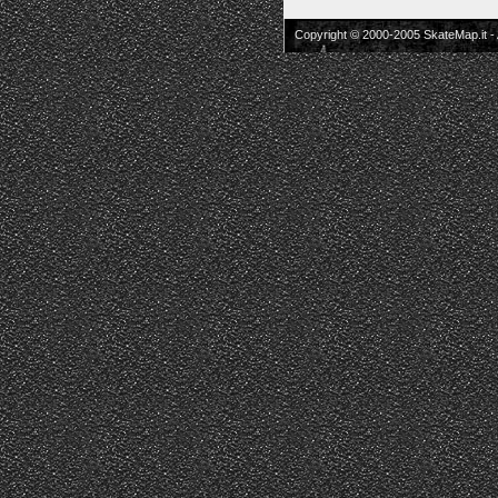
Copyright © 2000-2005 SkateMap.it -