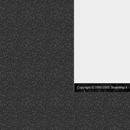
Copyright © 2000-2005 SkateMap.it -