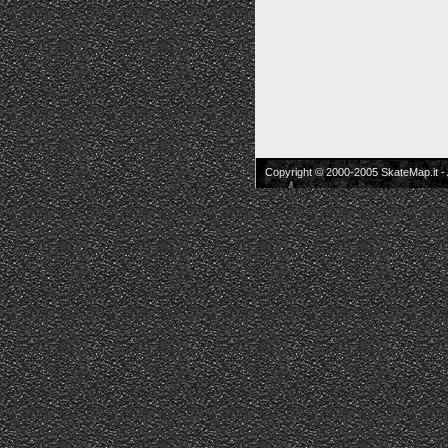
Copyright © 2000-2005 SkateMap.it -