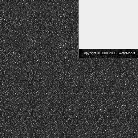
Copyright © 2000-2005 SkateMap.it -