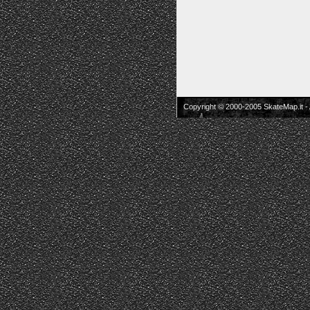
Copyright © 2000-2005 SkateMap.it -